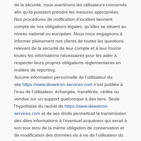
de la sécurité, nous avertirions les utilisateurs concernés
afin qu’ils puissent prendre les mesures appropriées.
Nos procédures de notification d’incident tiennent
compte de nos obligations légales, qu’elles se situent au
niveau national ou européen. Nous nous engageons à
informer pleinement nos clients de toutes les questions
relevant de la sécurité de leur compte et à leur fournir
toutes les informations nécessaires pour les aider à
respecter leurs propres obligations réglementaires en
matière de reporting.
Aucune information personnelle de l’utilisateur du
site
https://www.dewetron-services.com
n’est publiée à
l’insu de l’utilisateur, échangée, transférée, cédée ou
vendue sur un support quelconque à des tiers. Seule
l’hypothèse du rachat de
https://www.dewetron-
services.com
et de ses droits permettrait la transmission
des dites informations à l’éventuel acquéreur qui serait à
son tour tenu de la même obligation de conservation et
de modification des données vis à vis de l’utilisateur du