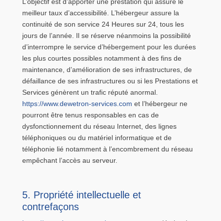
L’objectif est d’apporter une prestation qui assure le
meilleur taux d’accessibilité. L’hébergeur assure la
continuité de son service 24 Heures sur 24, tous les
jours de l’année. Il se réserve néanmoins la possibilité
d’interrompre le service d’hébergement pour les durées
les plus courtes possibles notamment à des fins de
maintenance, d’amélioration de ses infrastructures, de
défaillance de ses infrastructures ou si les Prestations et
Services génèrent un trafic réputé anormal.
https://www.dewetron-services.com
et l’hébergeur ne
pourront être tenus responsables en cas de
dysfonctionnement du réseau Internet, des lignes
téléphoniques ou du matériel informatique et de
téléphonie lié notamment à l’encombrement du réseau
empêchant l’accès au serveur.
5. Propriété intellectuelle et
contrefaçons