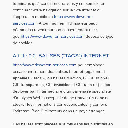
terminaux qu’à condition que vous y consentiez, en
continuant votre navigation sur le Site Internet ou
l’application mobile de
https://www.dewetron-
services.com
. À tout moment, l’Utilisateur peut
néanmoins revenir sur son consentement à ce
que
https://www.dewetron-services.com
dépose ce type
de cookies.
Article 9.2. BALISES (“TAGS”) INTERNET
https://www.dewetron-services.com
peut employer
occasionnellement des balises Internet (également
appelées « tags », ou balises d’action, GIF à un pixel,
GIF transparents, GIF invisibles et GIF un à un) et les
déployer par l’intermédiaire d’un partenaire spécialiste
d’analyses Web susceptible de se trouver (et donc de
stocker les informations correspondantes, y compris
l’adresse IP de l’Utilisateur) dans un pays étranger.
Ces balises sont placées à la fois dans les publicités en