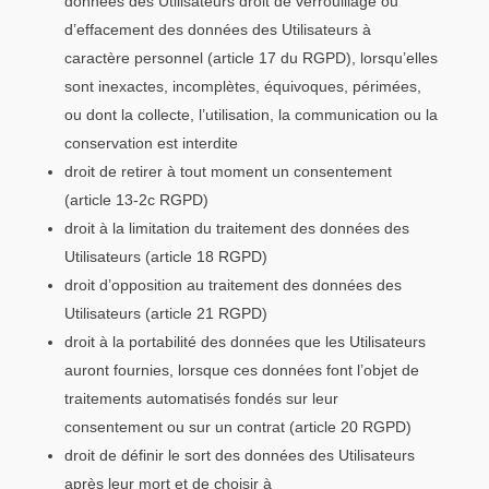
données des Utilisateurs droit de verrouillage ou
d’effacement des données des Utilisateurs à
caractère personnel (article 17 du RGPD), lorsqu’elles
sont inexactes, incomplètes, équivoques, périmées,
ou dont la collecte, l’utilisation, la communication ou la
conservation est interdite
droit de retirer à tout moment un consentement
(article 13-2c RGPD)
droit à la limitation du traitement des données des
Utilisateurs (article 18 RGPD)
droit d’opposition au traitement des données des
Utilisateurs (article 21 RGPD)
droit à la portabilité des données que les Utilisateurs
auront fournies, lorsque ces données font l’objet de
traitements automatisés fondés sur leur
consentement ou sur un contrat (article 20 RGPD)
droit de définir le sort des données des Utilisateurs
après leur mort et de choisir à