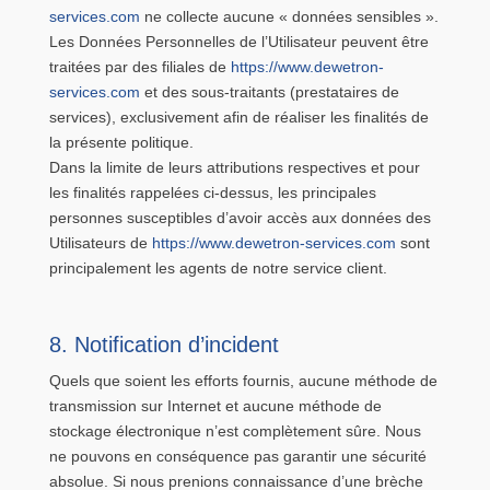
services.com
ne collecte aucune « données sensibles ».
Les Données Personnelles de l’Utilisateur peuvent être
traitées par des filiales de
https://www.dewetron-
services.com
et des sous-traitants (prestataires de
services), exclusivement afin de réaliser les finalités de
la présente politique.
Dans la limite de leurs attributions respectives et pour
les finalités rappelées ci-dessus, les principales
personnes susceptibles d’avoir accès aux données des
Utilisateurs de
https://www.dewetron-services.com
sont
principalement les agents de notre service client.
8. Notification d’incident
Quels que soient les efforts fournis, aucune méthode de
transmission sur Internet et aucune méthode de
stockage électronique n’est complètement sûre. Nous
ne pouvons en conséquence pas garantir une sécurité
absolue. Si nous prenions connaissance d’une brèche