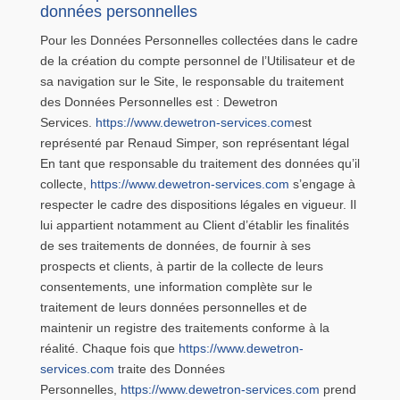
données personnelles
Pour les Données Personnelles collectées dans le cadre
de la création du compte personnel de l’Utilisateur et de
sa navigation sur le Site, le responsable du traitement
des Données Personnelles est : Dewetron
Services.
https://www.dewetron-services.com
est
représenté par Renaud Simper, son représentant légal
En tant que responsable du traitement des données qu’il
collecte,
https://www.dewetron-services.com
s’engage à
respecter le cadre des dispositions légales en vigueur. Il
lui appartient notamment au Client d’établir les finalités
de ses traitements de données, de fournir à ses
prospects et clients, à partir de la collecte de leurs
consentements, une information complète sur le
traitement de leurs données personnelles et de
maintenir un registre des traitements conforme à la
réalité. Chaque fois que
https://www.dewetron-
services.com
traite des Données
Personnelles,
https://www.dewetron-services.com
prend