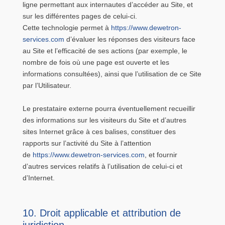
ligne permettant aux internautes d’accéder au Site, et
sur les différentes pages de celui-ci.
Cette technologie permet à
https://www.dewetron-
services.com
d’évaluer les réponses des visiteurs face
au Site et l’efficacité de ses actions (par exemple, le
nombre de fois où une page est ouverte et les
informations consultées), ainsi que l’utilisation de ce Site
par l’Utilisateur.
Le prestataire externe pourra éventuellement recueillir
des informations sur les visiteurs du Site et d’autres
sites Internet grâce à ces balises, constituer des
rapports sur l’activité du Site à l’attention
de
https://www.dewetron-services.com
, et fournir
d’autres services relatifs à l’utilisation de celui-ci et
d’Internet.
10. Droit applicable et attribution de