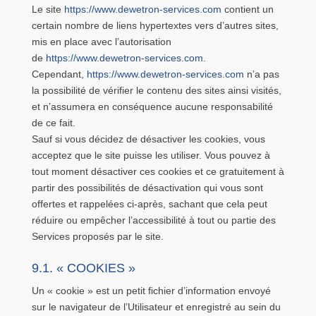
Le site
https://www.dewetron-services.com
contient un
certain nombre de liens hypertextes vers d’autres sites,
mis en place avec l’autorisation
de
https://www.dewetron-services.com
.
Cependant,
https://www.dewetron-services.com
n’a pas
la possibilité de vérifier le contenu des sites ainsi visités,
et n’assumera en conséquence aucune responsabilité
de ce fait.
Sauf si vous décidez de désactiver les cookies, vous
acceptez que le site puisse les utiliser. Vous pouvez à
tout moment désactiver ces cookies et ce gratuitement à
partir des possibilités de désactivation qui vous sont
offertes et rappelées ci-après, sachant que cela peut
réduire ou empêcher l’accessibilité à tout ou partie des
Services proposés par le site.
9.1. « COOKIES »
Un « cookie » est un petit fichier d’information envoyé
sur le navigateur de l’Utilisateur et enregistré au sein du