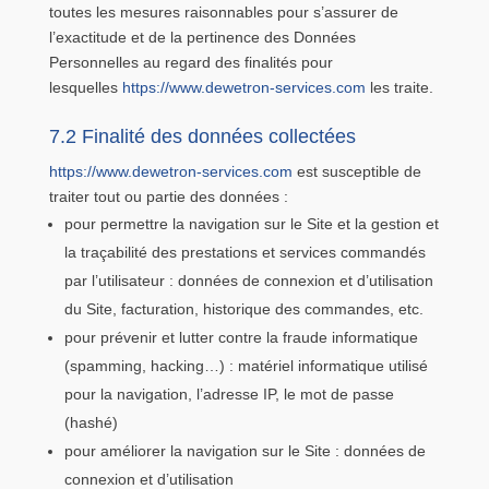
toutes les mesures raisonnables pour s’assurer de
l’exactitude et de la pertinence des Données
Personnelles au regard des finalités pour
lesquelles
https://www.dewetron-services.com
les traite.
7.2 Finalité des données collectées
https://www.dewetron-services.com
est susceptible de
traiter tout ou partie des données :
pour permettre la navigation sur le Site et la gestion et
la traçabilité des prestations et services commandés
par l’utilisateur : données de connexion et d’utilisation
du Site, facturation, historique des commandes, etc.
pour prévenir et lutter contre la fraude informatique
(spamming, hacking…) : matériel informatique utilisé
pour la navigation, l’adresse IP, le mot de passe
(hashé)
pour améliorer la navigation sur le Site : données de
connexion et d’utilisation