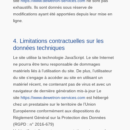
site
https://www.dewetron-services.com
ne sont pas
exhaustifs. Ils sont donnés sous réserve de
modifications ayant été apportées depuis leur mise en
ligne.
4. Limitations contractuelles sur les
données techniques
Le site utilise la technologie JavaScript. Le site Internet
ne pourra être tenu responsable de dommages
matériels liés à l’utilisation du site. De plus, l’utilisateur
du site s’engage à accéder au site en utilisant un
matériel récent, ne contenant pas de virus et avec un
navigateur de dernière génération mis-à-jour Le
site
https://www.dewetron-services.com
est hébergé
chez un prestataire sur le territoire de l’Union
Européenne conformément aux dispositions du
Règlement Général sur la Protection des Données
(RGPD : n° 2016-679)