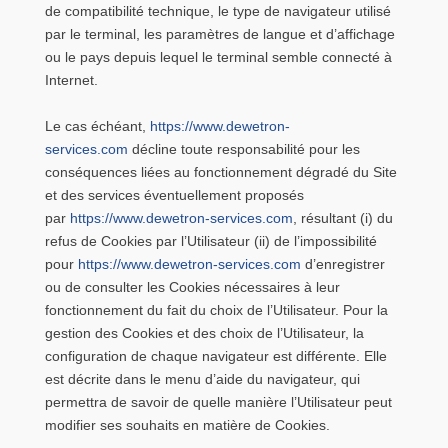
de compatibilité technique, le type de navigateur utilisé
par le terminal, les paramètres de langue et d’affichage
ou le pays depuis lequel le terminal semble connecté à
Internet.
Le cas échéant,
https://www.dewetron-
services.com
décline toute responsabilité pour les
conséquences liées au fonctionnement dégradé du Site
et des services éventuellement proposés
par
https://www.dewetron-services.com
, résultant (i) du
refus de Cookies par l’Utilisateur (ii) de l’impossibilité
pour
https://www.dewetron-services.com
d’enregistrer
ou de consulter les Cookies nécessaires à leur
fonctionnement du fait du choix de l’Utilisateur. Pour la
gestion des Cookies et des choix de l’Utilisateur, la
configuration de chaque navigateur est différente. Elle
est décrite dans le menu d’aide du navigateur, qui
permettra de savoir de quelle manière l’Utilisateur peut
modifier ses souhaits en matière de Cookies.