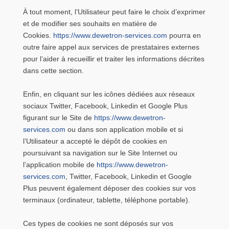
À tout moment, l’Utilisateur peut faire le choix d’exprimer
et de modifier ses souhaits en matière de
Cookies.
https://www.dewetron-services.com
pourra en
outre faire appel aux services de prestataires externes
pour l’aider à recueillir et traiter les informations décrites
dans cette section.
Enfin, en cliquant sur les icônes dédiées aux réseaux
sociaux Twitter, Facebook, Linkedin et Google Plus
figurant sur le Site de
https://www.dewetron-
services.com
ou dans son application mobile et si
l’Utilisateur a accepté le dépôt de cookies en
poursuivant sa navigation sur le Site Internet ou
l’application mobile de
https://www.dewetron-
services.com
, Twitter, Facebook, Linkedin et Google
Plus peuvent également déposer des cookies sur vos
terminaux (ordinateur, tablette, téléphone portable).
Ces types de cookies ne sont déposés sur vos