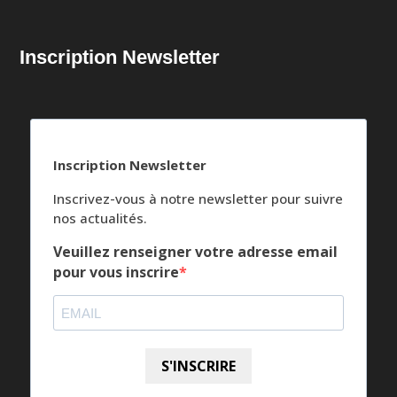
Inscription Newsletter
Inscription Newsletter
Inscrivez-vous à notre newsletter pour suivre
nos actualités.
Veuillez renseigner votre adresse email
pour vous inscrire
S'INSCRIRE