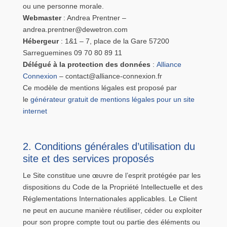
ou une personne morale.
Webmaster
: Andrea Prentner –
andrea.prentner@dewetron.com
Hébergeur
: 1&1 – 7, place de la Gare 57200
Sarreguemines 09 70 80 89 11
Délégué à la protection des données
:
Alliance
Connexion
– contact@alliance-connexion.fr
Ce modèle de mentions légales est proposé par
le
générateur gratuit de mentions légales pour un site
internet
2. Conditions générales d’utilisation du
site et des services proposés
Le Site constitue une œuvre de l’esprit protégée par les
dispositions du Code de la Propriété Intellectuelle et des
Réglementations Internationales applicables. Le Client
ne peut en aucune manière réutiliser, céder ou exploiter
pour son propre compte tout ou partie des éléments ou