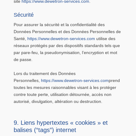
site
https://www.dewetron-services.com
.
Sécurité
Pour assurer la sécurité et la confidentialité des
Données Personnelles et des Données Personnelles de
Santé,
https://www.dewetron-services.com
utilise des
réseaux protégés par des dispositifs standards tels que
par pare-feu, la pseudonymisation, l’encryption et mot
de passe.
Lors du traitement des Données
Personnelles,
https://www.dewetron-services.com
prend
toutes les mesures raisonnables visant à les protéger
contre toute perte, utilisation détournée, accès non
autorisé, divulgation, altération ou destruction.
9. Liens hypertextes « cookies » et
balises (“tags”) internet