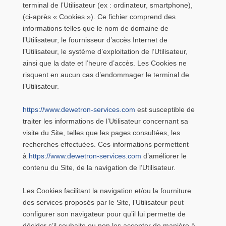
terminal de l’Utilisateur (ex : ordinateur, smartphone),
(ci-après « Cookies »). Ce fichier comprend des
informations telles que le nom de domaine de
l’Utilisateur, le fournisseur d’accès Internet de
l’Utilisateur, le système d’exploitation de l’Utilisateur,
ainsi que la date et l’heure d’accès. Les Cookies ne
risquent en aucun cas d’endommager le terminal de
l’Utilisateur.
https://www.dewetron-services.com
est susceptible de
traiter les informations de l’Utilisateur concernant sa
visite du Site, telles que les pages consultées, les
recherches effectuées. Ces informations permettent
à
https://www.dewetron-services.com
d’améliorer le
contenu du Site, de la navigation de l’Utilisateur.
Les Cookies facilitant la navigation et/ou la fourniture
des services proposés par le Site, l’Utilisateur peut
configurer son navigateur pour qu’il lui permette de
décider s’il souhaite ou non les accepter de manière à