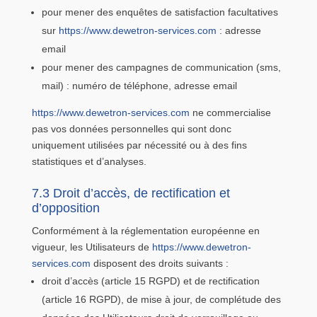
pour mener des enquêtes de satisfaction facultatives
sur
https://www.dewetron-services.com
: adresse
email
pour mener des campagnes de communication (sms,
mail) : numéro de téléphone, adresse email
https://www.dewetron-services.com
ne commercialise
pas vos données personnelles qui sont donc
uniquement utilisées par nécessité ou à des fins
statistiques et d’analyses.
7.3 Droit d’accès, de rectification et
d’opposition
Conformément à la réglementation européenne en
vigueur, les Utilisateurs de
https://www.dewetron-
services.com
disposent des droits suivants :
droit d’accès (article 15 RGPD) et de rectification
(article 16 RGPD), de mise à jour, de complétude des