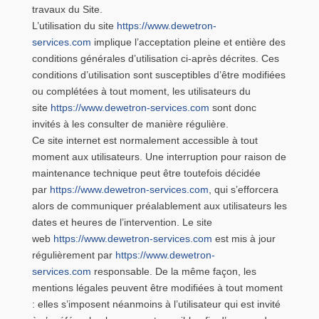
travaux du Site.
L’utilisation du site
https://www.dewetron-
services.com
implique l’acceptation pleine et entière des
conditions générales d’utilisation ci-après décrites. Ces
conditions d’utilisation sont susceptibles d’être modifiées
ou complétées à tout moment, les utilisateurs du
site
https://www.dewetron-services.com
sont donc
invités à les consulter de manière régulière.
Ce site internet est normalement accessible à tout
moment aux utilisateurs. Une interruption pour raison de
maintenance technique peut être toutefois décidée
par
https://www.dewetron-services.com
, qui s’efforcera
alors de communiquer préalablement aux utilisateurs les
dates et heures de l’intervention. Le site
web
https://www.dewetron-services.com
est mis à jour
régulièrement par
https://www.dewetron-
services.com
responsable. De la même façon, les
mentions légales peuvent être modifiées à tout moment
: elles s’imposent néanmoins à l’utilisateur qui est invité