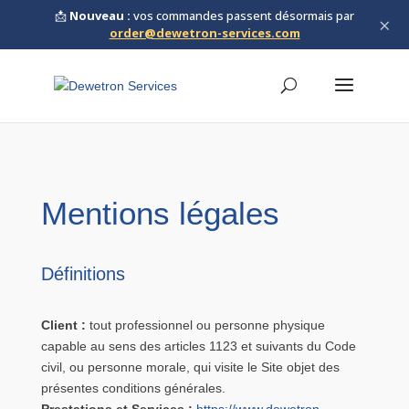
📩
Nouveau :
vos commandes passent désormais par
×
order@dewetron-services.com
Mentions légales
Définitions
Client :
tout professionnel ou personne physique
capable au sens des articles 1123 et suivants du Code
civil, ou personne morale, qui visite le Site objet des
présentes conditions générales.