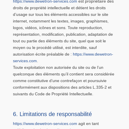
https://www.dewetron-services.com
est propriétaire des
droits de propriété intellectuelle et détient les droits
d’usage sur tous les éléments accessibles sur le site
internet, notamment les textes, images, graphismes,
logos, vidéos, icônes et sons. Toute reproduction,
représentation, modification, publication, adaptation de
tout ou partie des éléments du site, quel que soit le
moyen ou le procédé utilisé, est interdite, sauf
autorisation écrite préalable de :
https://www.dewetron-
services.com
.
Toute exploitation non autorisée du site ou de l’un
quelconque des éléments qu’il contient sera considérée
comme constitutive d’une contrefaçon et poursuivie
conformément aux dispositions des articles L.335-2 et
suivants du Code de Propriété Intellectuelle.
6. Limitations de responsabilité
https://www.dewetron-services.com
agit en tant