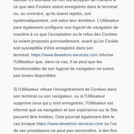
ce que des Cookies soient enregistrés dans le terminal
ou, au contraire, qu’ils soient rejetés, soit
systématiquement, soit selon leur émetteur. L’Utilisateur
peut également configurer son logiciel de navigation de
manière à ce que l’acceptation ou le refus des Cookies
lui soient proposés ponctuellement, avant qu’un Cookie
soit susceptible d’être enregistré dans son
terminal.
https://www.dewetron-services.com
informe
l’Utilisateur que, dans ce cas, il se peut que les
fonctionnalités de son logiciel de navigation ne soient
pas toutes disponibles.
Si l’Utilisateur refuse l’enregistrement de Cookies dans
son terminal ou son navigateur, ou si l’Utilisateur
supprime ceux qui y sont enregistrés, l’Utilisateur est
informé que sa navigation et son expérience sur le Site
peuvent être limitées. Cela pourrait également être le
cas lorsque
https://www.dewetron-services.com
ou l’un
de ses prestataires ne peut pas reconnaître, à des fins