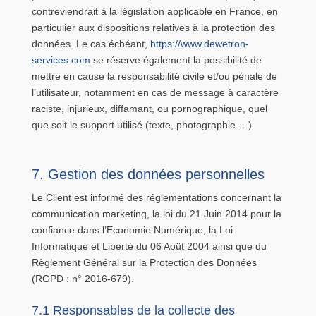
contreviendrait à la législation applicable en France, en
particulier aux dispositions relatives à la protection des
données. Le cas échéant,
https://www.dewetron-
services.com
se réserve également la possibilité de
mettre en cause la responsabilité civile et/ou pénale de
l’utilisateur, notamment en cas de message à caractère
raciste, injurieux, diffamant, ou pornographique, quel
que soit le support utilisé (texte, photographie …).
7. Gestion des données personnelles
Le Client est informé des réglementations concernant la
communication marketing, la loi du 21 Juin 2014 pour la
confiance dans l’Economie Numérique, la Loi
Informatique et Liberté du 06 Août 2004 ainsi que du
Règlement Général sur la Protection des Données
(RGPD : n° 2016-679).
7.1 Responsables de la collecte des