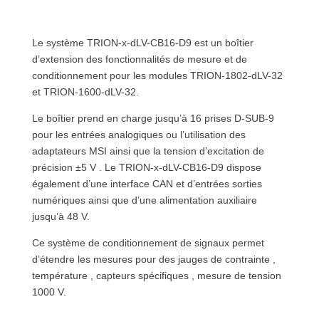
Le système TRION-x-dLV-CB16-D9 est un boîtier
d’extension des fonctionnalités de mesure et de
conditionnement pour les modules TRION-1802-dLV-32
et TRION-1600-dLV-32.
Le boîtier prend en charge jusqu’à 16 prises D-SUB-9
pour les entrées analogiques ou l’utilisation des
adaptateurs MSI ainsi que la tension d’excitation de
précision ±5 V . Le TRION-x-dLV-CB16-D9 dispose
également d’une interface CAN et d’entrées sorties
numériques ainsi que d’une alimentation auxiliaire
jusqu’à 48 V.
Ce système de conditionnement de signaux permet
d’étendre les mesures pour des jauges de contrainte ,
température , capteurs spécifiques , mesure de tension
1000 V.