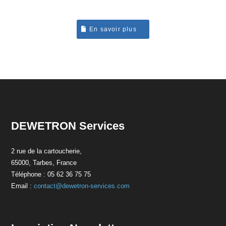
En savoir plus
DEWETRON Services
2 rue de la cartoucherie,
65000, Tarbes, France
Téléphone : 05 62 36 75 75
Email :
contact@dewetron-services.com