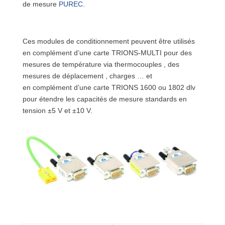
de mesure
PUREC
.
Ces modules de conditionnement peuvent être utilisés
en complément d’une carte TRIONS-MULTI pour des
mesures de température via thermocouples , des
mesures de déplacement , charges … et
en complément d’une carte TRIONS 1600 ou 1802 dlv
pour étendre les capacités de mesure standards en
tension ±5 V et ±10 V.