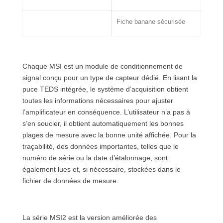
Connectique
Fiche banane sécurisée
Chaque MSI est un module de conditionnement de
signal conçu pour un type de capteur dédié. En lisant la
puce TEDS intégrée, le système d’acquisition obtient
toutes les informations nécessaires pour ajuster
l’amplificateur en conséquence. L’utilisateur n’a pas à
s’en soucier, il obtient automatiquement les bonnes
plages de mesure avec la bonne unité affichée. Pour la
traçabilité, des données importantes, telles que le
numéro de série ou la date d’étalonnage, sont
également lues et, si nécessaire, stockées dans le
fichier de données de mesure.
La série MSI2 est la version améliorée des