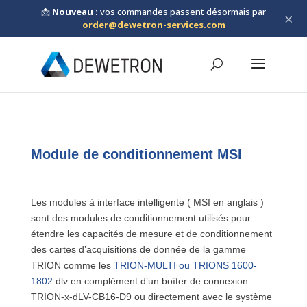
📩
Nouveau :
vos commandes passent désormais par
×
order@dewetron-services.com
Module de conditionnement MSI
Les modules à interface intelligente ( MSI en anglais )
sont des modules de conditionnement utilisés pour
étendre les capacités de mesure et de conditionnement
des cartes d’acquisitions de donnée de la gamme
TRION comme les
TRION-MULTI ou TRIONS 1600-
1802
dlv en complément d’un boîter de connexion
TRION-x-dLV-CB16-D9 ou directement avec le système