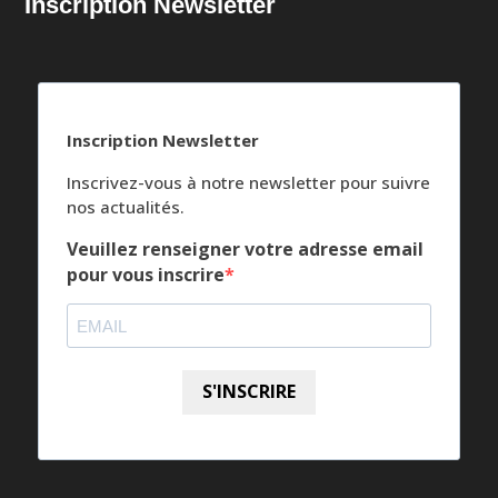
Inscription Newsletter
Inscription Newsletter
Inscrivez-vous à notre newsletter pour suivre
nos actualités.
Veuillez renseigner votre adresse email
pour vous inscrire
S'INSCRIRE