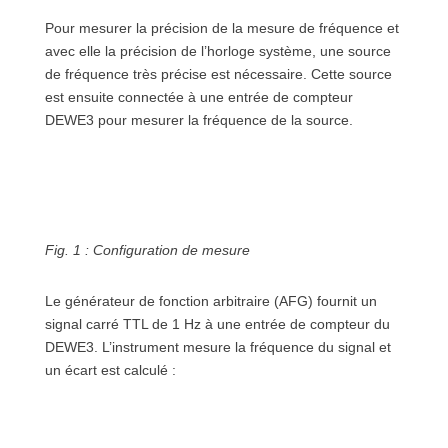
Pour mesurer la précision de la mesure de fréquence et
avec elle la précision de l’horloge système, une source
de fréquence très précise est nécessaire. Cette source
est ensuite connectée à une entrée de compteur
DEWE3 pour mesurer la fréquence de la source.
Fig. 1 : Configuration de mesure
Le générateur de fonction arbitraire (AFG) fournit un
signal carré TTL de 1 Hz à une entrée de compteur du
DEWE3. L’instrument mesure la fréquence du signal et
un écart est calculé :