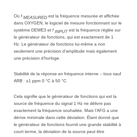
Où
f
est la fréquence mesurée et affichée
MEASURED
dans OXYGEN, le logiciel de mesure fonctionnant sur le
système DEWE3 et
f
est la fréquence réglée sur
INPUT
le générateur de fonctions, qui est exactement de 1
Hz. Le générateur de fonctions lui-même a non
seulement une précision d’amplitude mais également
une précision d’horloge.
Stabilité de la réponse en fréquence interne – tous sauf
ARB : ±1 ppm 0 °C à 50 °C.
Cela signifie que le générateur de fonctions qui est la
source de fréquence du signal 1 Hz ne délivre pas
exactement la fréquence souhaitée. Mais l’AFG a une
dérive minimale dans cette déviation. Étant donné que
le générateur de fonctions fournit une grande stabilité à
court terme, la déviation de la source peut être