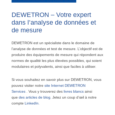
TÉLÉCHARGEMENT DU LIVRE BLANC
DEWETRON – Votre expert
dans l’analyse de données et
de mesure
DEWETRON est un spécialiste dans le domaine de
l’analyse de données et test de mesure. L’objectif est de
produire des équipements de mesure qui répondent aux
normes de qualité les plus élevées possibles, qui soient
modulaires et polyvalents, ainsi que faciles à utiliser.
Si vous souhaitez en savoir plus sur DEWETRON, vous
pouvez visiter notre
site Internet DEWETRON
Services
. Vous y trouverez des
livres blancs
ainsi
que
des articles de blog
. Jetez un coup d’œil à notre
compte
LinkedIn
.