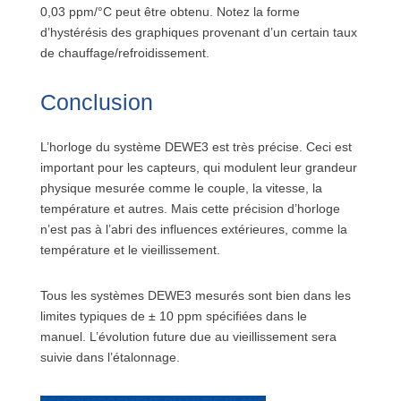
0,03 ppm/°C peut être obtenu. Notez la forme
d’hystérésis des graphiques provenant d’un certain taux
de chauffage/refroidissement.
Conclusion
L’horloge du système DEWE3 est très précise. Ceci est
important pour les capteurs, qui modulent leur grandeur
physique mesurée comme le couple, la vitesse, la
température et autres. Mais cette précision d’horloge
n’est pas à l’abri des influences extérieures, comme la
température et le vieillissement.
Tous les systèmes DEWE3 mesurés sont bien dans les
limites typiques de ± 10 ppm spécifiées dans le
manuel. L’évolution future due au vieillissement sera
suivie dans l’étalonnage.