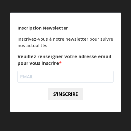
Inscription Newsletter
Inscrivez-vous à notre newsletter pour suivre
nos actualités.
Veuillez renseigner votre adresse email
pour vous inscrire
S'INSCRIRE