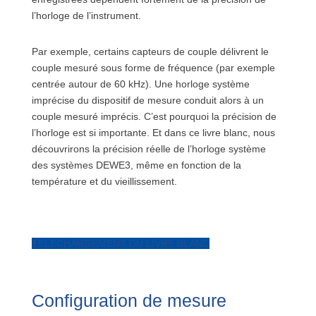
l’horloge de l’instrument.
Par exemple, certains capteurs de couple délivrent le
couple mesuré sous forme de fréquence (par exemple
centrée autour de 60 kHz). Une horloge système
imprécise du dispositif de mesure conduit alors à un
couple mesuré imprécis. C’est pourquoi la précision de
l’horloge est si importante. Et dans ce livre blanc, nous
découvrirons la précision réelle de l’horloge système
des systèmes DEWE3, même en fonction de la
température et du vieillissement.
TÉLÉCHARGEMENT DU LIVRE BLANC
Configuration de mesure