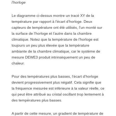
l’horloge
Le diagramme ci-dessus montre un tracé XY de la
température par rapport à l’écart d’horloge. Deux
capteurs de température ont été utilisés, l’un monté sur
la surface de l’horloge et l’autre dans la chambre
climatique. Notez que la température de l’horloge est
toujours un peu plus élevée que la température
ambiante de la chambre climatique, car le système de
mesure DEWE3 produit intrinsèquement un peu de
chaleur.
Pour des températures plus basses, l’écart d’horloge
devient progressivement plus négatif. Cela signifie que
la fréquence mesurée est inférieure à la valeur réelle, ce
qui peut être attribué au cristal oscillant trop lentement à
des températures plus basses.
A partir de cette mesure, un gradient de température de