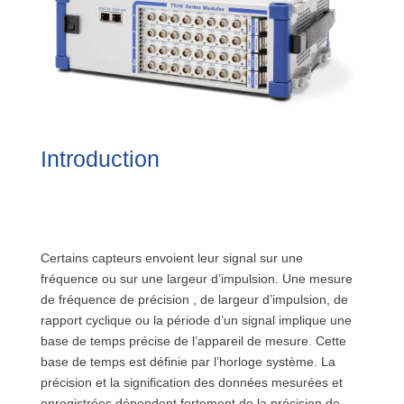
Introduction
Certains capteurs envoient leur signal sur une
fréquence ou sur une largeur d’impulsion. Une mesure
de fréquence de précision , de largeur d’impulsion, de
rapport cyclique ou la période d’un signal implique une
base de temps précise de l’appareil de mesure. Cette
base de temps est définie par l’horloge système. La
précision et la signification des données mesurées et
enregistrées dépendent fortement de la précision de