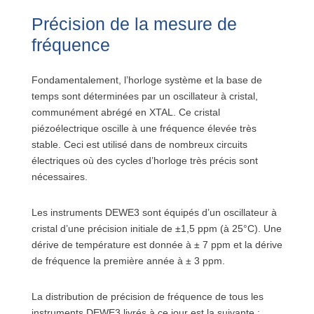
Précision de la mesure de
fréquence
Fondamentalement, l’horloge système et la base de
temps sont déterminées par un oscillateur à cristal,
communément abrégé en XTAL. Ce cristal
piézoélectrique oscille à une fréquence élevée très
stable. Ceci est utilisé dans de nombreux circuits
électriques où des cycles d’horloge très précis sont
nécessaires.
Les instruments DEWE3 sont équipés d’un oscillateur à
cristal d’une précision initiale de ±1,5 ppm (à 25°C). Une
dérive de température est donnée à ± 7 ppm et la dérive
de fréquence la première année à ± 3 ppm.
La distribution de précision de fréquence de tous les
instruments DEWE3 livrés à ce jour est la suivante :