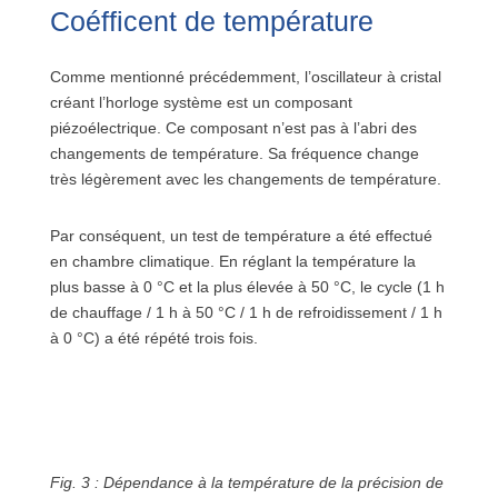
Coéfficent de température
Comme mentionné précédemment, l’oscillateur à cristal
créant l’horloge système est un composant
piézoélectrique. Ce composant n’est pas à l’abri des
changements de température. Sa fréquence change
très légèrement avec les changements de température.
Par conséquent, un test de température a été effectué
en chambre climatique. En réglant la température la
plus basse à 0 °C et la plus élevée à 50 °C, le cycle (1 h
de chauffage / 1 h à 50 °C / 1 h de refroidissement / 1 h
à 0 °C) a été répété trois fois.
Fig. 3 : Dépendance à la température de la précision de