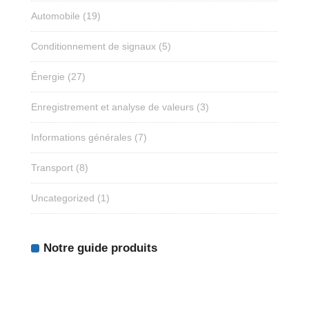
Automobile
(19)
Conditionnement de signaux
(5)
Énergie
(27)
Enregistrement et analyse de valeurs
(3)
Informations générales
(7)
Transport
(8)
Uncategorized
(1)
Notre guide produits