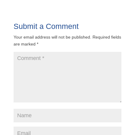
Submit a Comment
Your email address will not be published.
Required fields
are marked
*