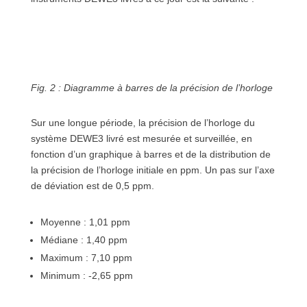
Fig. 2 : Diagramme à barres de la précision de l’horloge
Sur une longue période, la précision de l’horloge du
système DEWE3 livré est mesurée et surveillée, en
fonction d’un graphique à barres et de la distribution de
la précision de l’horloge initiale en ppm. Un pas sur l’axe
de déviation est de 0,5 ppm.
Moyenne : 1,01 ppm
Médiane : 1,40 ppm
Maximum : 7,10 ppm
Minimum : -2,65 ppm