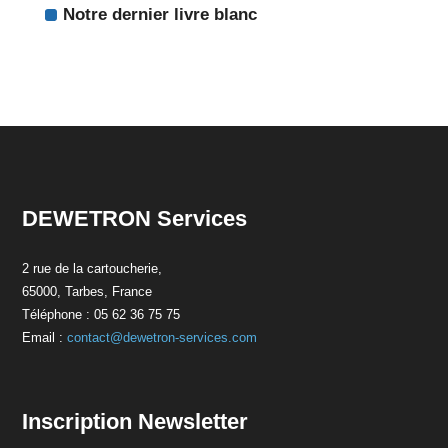
Notre dernier livre blanc
DEWETRON Services
2 rue de la cartoucherie,
65000, Tarbes, France
Téléphone : 05 62 36 75 75
Email :
contact@dewetron-services.com
Inscription Newsletter