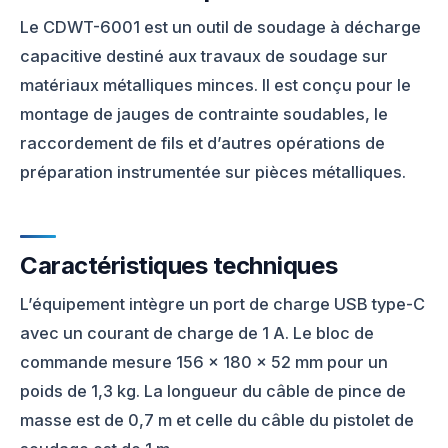
Le CDWT-6001 est un outil de soudage à décharge
capacitive destiné aux travaux de soudage sur
matériaux métalliques minces. Il est conçu pour le
montage de jauges de contrainte soudables, le
raccordement de fils et d’autres opérations de
préparation instrumentée sur pièces métalliques.
Caractéristiques techniques
L’équipement intègre un port de charge USB type-C
avec un courant de charge de 1 A. Le bloc de
commande mesure 156 × 180 × 52 mm pour un
poids de 1,3 kg. La longueur du câble de pince de
masse est de 0,7 m et celle du câble du pistolet de