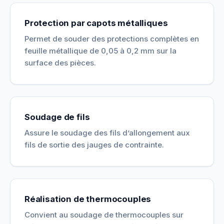
Protection par capots métalliques
Permet de souder des protections complètes en
feuille métallique de 0,05 à 0,2 mm sur la
surface des pièces.
Soudage de fils
Assure le soudage des fils d’allongement aux
fils de sortie des jauges de contrainte.
Réalisation de thermocouples
Convient au soudage de thermocouples sur