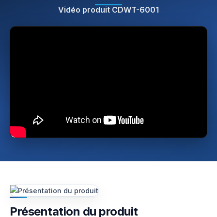
Vidéo produit CDWT-6001
Présentation du produit