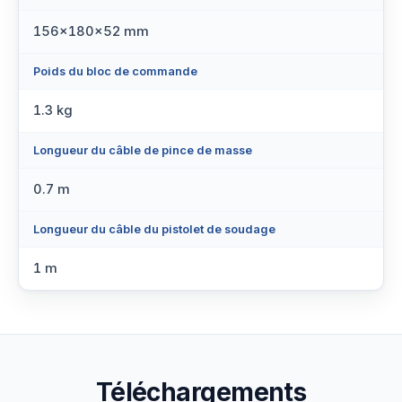
156x180x52 mm
Poids du bloc de commande
1.3 kg
Longueur du câble de pince de masse
0.7 m
Longueur du câble du pistolet de soudage
1 m
Téléchargements