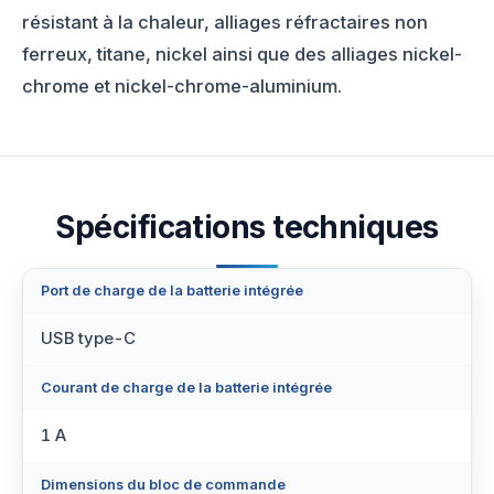
résistant à la chaleur, alliages réfractaires non
ferreux, titane, nickel ainsi que des alliages nickel-
chrome et nickel-chrome-aluminium.
Spécifications techniques
Port de charge de la batterie intégrée
USB type-C
Courant de charge de la batterie intégrée
1 A
Dimensions du bloc de commande