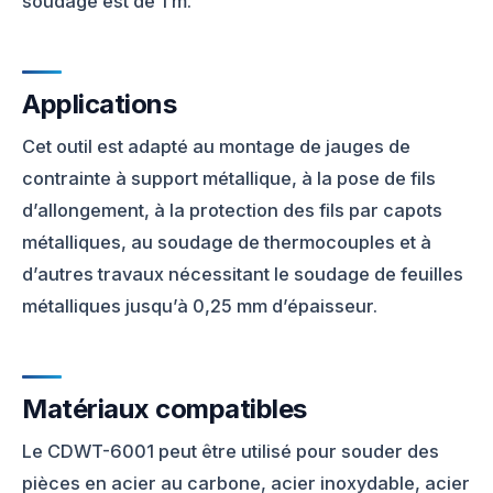
soudage est de 1 m.
Applications
Cet outil est adapté au montage de jauges de
contrainte à support métallique, à la pose de fils
d’allongement, à la protection des fils par capots
métalliques, au soudage de thermocouples et à
d’autres travaux nécessitant le soudage de feuilles
métalliques jusqu’à 0,25 mm d’épaisseur.
Matériaux compatibles
Le CDWT-6001 peut être utilisé pour souder des
pièces en acier au carbone, acier inoxydable, acier