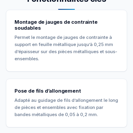
Montage de jauges de contrainte
soudables
Permet le montage de jauges de contrainte à
support en feuille métallique jusqu’à 0,25 mm
d’épaisseur sur des pièces métalliques et sous-
ensembles.
Pose de fils d’allongement
Adapté au guidage de fils d’allongement le long
de pièces et ensembles avec fixation par
bandes métalliques de 0,05 à 0,2 mm.