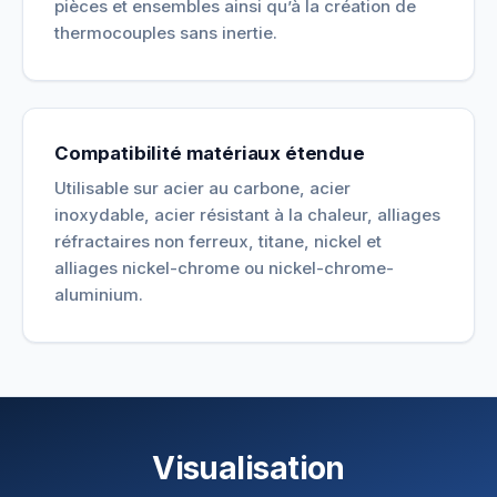
pièces et ensembles ainsi qu’à la création de
thermocouples sans inertie.
Compatibilité matériaux étendue
Utilisable sur acier au carbone, acier
inoxydable, acier résistant à la chaleur, alliages
réfractaires non ferreux, titane, nickel et
alliages nickel-chrome ou nickel-chrome-
aluminium.
Visualisation