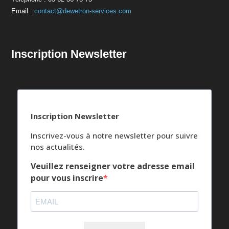
Email :
contact@dewetron-services.com
Inscription Newsletter
Inscription Newsletter
Inscrivez-vous à notre newsletter pour suivre
nos actualités.
Veuillez renseigner votre adresse email
pour vous inscrire