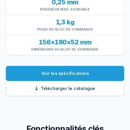
0,25 mm
ÉPAISSEUR MAX. SOUDABLE
1,3 kg
POIDS DU BLOC DE COMMANDE
156×180×52 mm
DIMENSIONS DU BLOC DE COMMANDE
Voir les spécifications
Télécharger le catalogue
Fonctionnalités clés