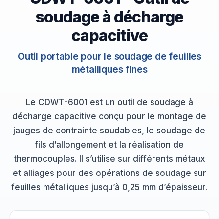
soudage à décharge
capacitive
Outil portable pour le soudage de feuilles
métalliques fines
Le CDWT-6001 est un outil de soudage à
décharge capacitive conçu pour le montage de
jauges de contrainte soudables, le soudage de
fils d’allongement et la réalisation de
thermocouples. Il s’utilise sur différents métaux
et alliages pour des opérations de soudage sur
feuilles métalliques jusqu’à 0,25 mm d’épaisseur.