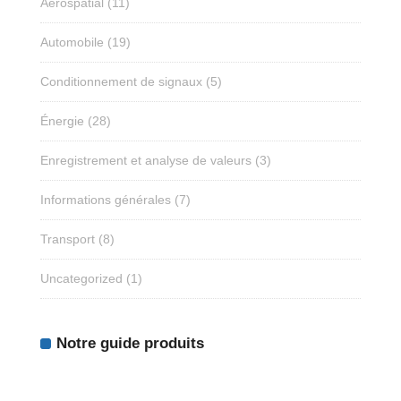
Aérospatial
(11)
Automobile
(19)
Conditionnement de signaux
(5)
Énergie
(28)
Enregistrement et analyse de valeurs
(3)
Informations générales
(7)
Transport
(8)
Uncategorized
(1)
Notre guide produits