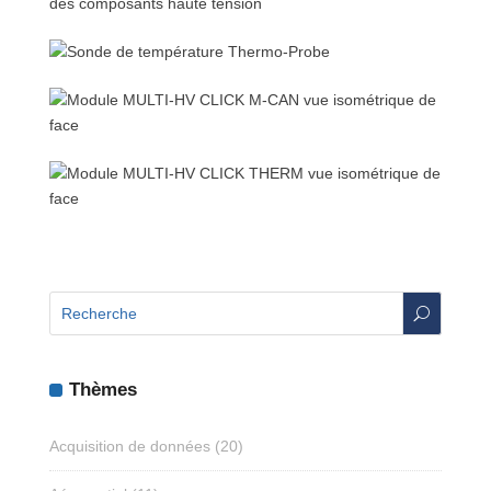
U
Thèmes
Acquisition de données
(20)