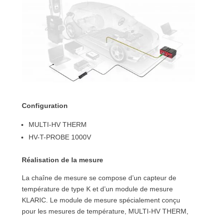
Configuration
MULTI-HV THERM
HV-T-PROBE 1000V
Réalisation de la mesure
La chaîne de mesure se compose d’un capteur de
température de type K et d’un module de mesure
KLARIC. Le module de mesure spécialement conçu
pour les mesures de température, MULTI-HV THERM,