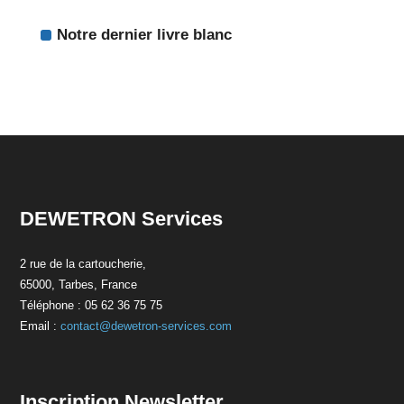
Notre dernier livre blanc
DEWETRON Services
2 rue de la cartoucherie,
65000, Tarbes, France
Téléphone : 05 62 36 75 75
Email :
contact@dewetron-services.com
Inscription Newsletter