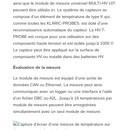
ainsi que le module de mesure universel MULTI-HV UIT
peuvent être utilisés ici. Le système de capteurs se
compose d’un élément de température de type K qui,
comme toutes les KLARIC-PROBES, est doté d’une
reconnaissance automatique du capteur. La HV-T-
PROBE est conçue pour une utilisation sur des
composants haute tension et est isolée jusqu’à 1000 V.
Le capteur peut être appliqué sur la surface de
composants HV ou installé dans des batteries HV.
Évaluation de la mesure
Le module de mesure est équipé d’une sortie de
données CAN ou Ethernet. La mesure peut ainsi
communiquer avec un logger ou une interface à l’aide
d’un fichier DBC ou A2L. Jusqu’à 16 températures par
module de mesure peuvent être enregistrées
simultanément avec un seul module de mesure.