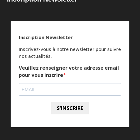
Inscription Newsletter
Inscrivez-vous à notre newsletter pour suivre
nos actualités.
Veuillez renseigner votre adresse email
pour vous inscrire
S'INSCRIRE