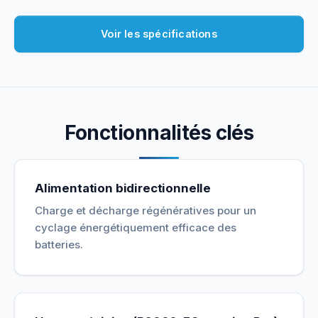
Voir les spécifications
Fonctionnalités clés
Alimentation bidirectionnelle
Charge et décharge régénératives pour un
cyclage énergétiquement efficace des
batteries.