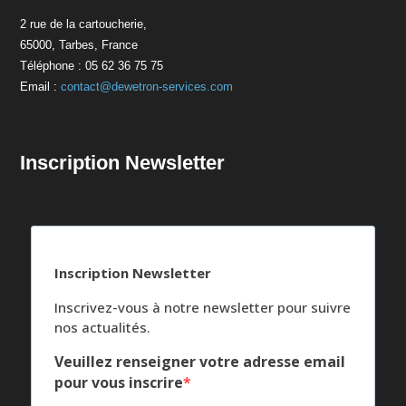
2 rue de la cartoucherie,
65000, Tarbes, France
Téléphone : 05 62 36 75 75
Email :
contact@dewetron-services.com
Inscription Newsletter
Inscription Newsletter
Inscrivez-vous à notre newsletter pour suivre
nos actualités.
Veuillez renseigner votre adresse email
pour vous inscrire