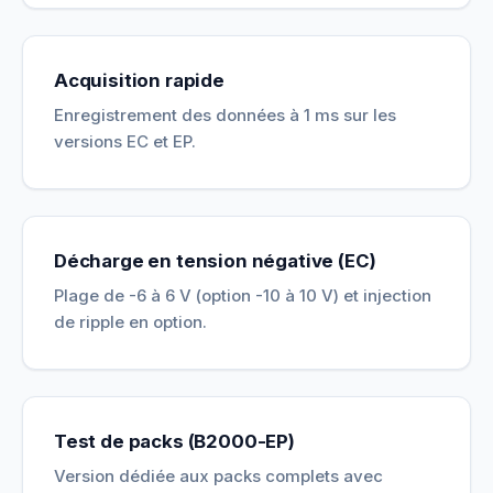
Acquisition rapide
Enregistrement des données à 1 ms sur les
versions EC et EP.
Décharge en tension négative (EC)
Plage de -6 à 6 V (option -10 à 10 V) et injection
de ripple en option.
Test de packs (B2000-EP)
Version dédiée aux packs complets avec