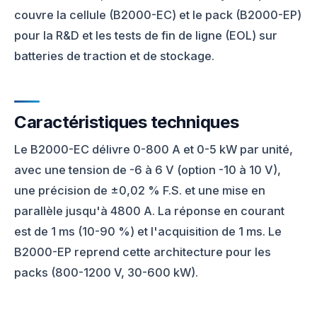
couvre la cellule (B2000-EC) et le pack (B2000-EP)
pour la R&D et les tests de fin de ligne (EOL) sur
batteries de traction et de stockage.
Caractéristiques techniques
Le B2000-EC délivre 0-800 A et 0-5 kW par unité,
avec une tension de -6 à 6 V (option -10 à 10 V),
une précision de ±0,02 % F.S. et une mise en
parallèle jusqu'à 4800 A. La réponse en courant
est de 1 ms (10-90 %) et l'acquisition de 1 ms. Le
B2000-EP reprend cette architecture pour les
packs (800-1200 V, 30-600 kW).