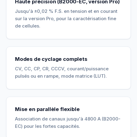
Haute précision (B2000-EC, version Pro)
Jusqu'à ±0,02 % F.S. en tension et en courant
sur la version Pro, pour la caractérisation fine
de cellules.
Modes de cyclage complets
CV, CC, CP, CR, CCCV, courant/puissance
pulsés ou en rampe, mode matrice (LUT).
Mise en parallèle flexible
Association de canaux jusqu'à 4800 A (B2000-
EC) pour les fortes capacités.