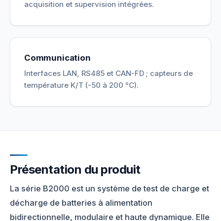
acquisition et supervision intégrées.
Communication
Interfaces LAN, RS485 et CAN-FD ; capteurs de
température K/T (-50 à 200 °C).
Présentation du produit
La série B2000 est un système de test de charge et
décharge de batteries à alimentation
bidirectionnelle, modulaire et haute dynamique. Elle