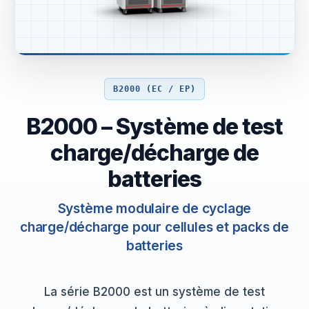
B2000 (EC / EP)
B2000 – Système de test
charge/décharge de
batteries
Système modulaire de cyclage
charge/décharge pour cellules et packs de
batteries
La série B2000 est un système de test