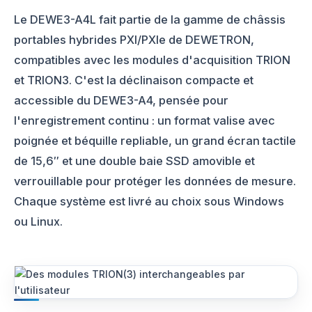
Le DEWE3-A4L fait partie de la gamme de châssis
portables hybrides PXI/PXIe de DEWETRON,
compatibles avec les modules d'acquisition TRION
et TRION3. C'est la déclinaison compacte et
accessible du DEWE3-A4, pensée pour
l'enregistrement continu : un format valise avec
poignée et béquille repliable, un grand écran tactile
de 15,6″ et une double baie SSD amovible et
verrouillable pour protéger les données de mesure.
Chaque système est livré au choix sous Windows
ou Linux.