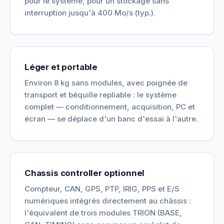
pour le système, pour un stockage sans
interruption jusqu'à 400 Mo/s (typ.).
Léger et portable
Environ 8 kg sans modules, avec poignée de
transport et béquille repliable : le système
complet — conditionnement, acquisition, PC et
écran — se déplace d'un banc d'essai à l'autre.
Chassis controller optionnel
Compteur, CAN, GPS, PTP, IRIG, PPS et E/S
numériques intégrés directement au châssis :
l'équivalent de trois modules TRION (BASE,