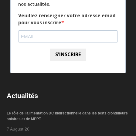
nos actualités.
Veuillez renseigner votre adresse email
pour vous inscrire
S'INSCRIRE
Actualités
Le rôle de l’alimentation DC bidirectionnelle dans les tests d’onduleurs
solaires et de MPPT
7 August 26