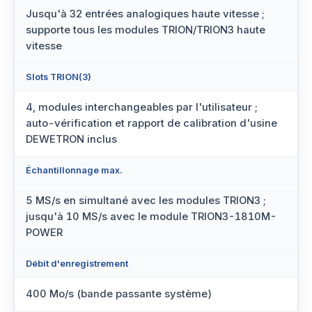
Jusqu'à 32 entrées analogiques haute vitesse ;
supporte tous les modules TRION/TRION3 haute
vitesse
Slots TRION(3)
4, modules interchangeables par l'utilisateur ;
auto-vérification et rapport de calibration d'usine
DEWETRON inclus
Échantillonnage max.
5 MS/s en simultané avec les modules TRION3 ;
jusqu'à 10 MS/s avec le module TRION3-1810M-
POWER
Débit d'enregistrement
400 Mo/s (bande passante système)