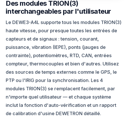
Des modules TRION(3)
interchangeables par l'utilisateur
Le DEWE3-A4L supporte tous les modules TRION(3)
haute vitesse, pour presque toutes les entrées de
capteurs et de signaux : tension, courant,
puissance, vibration (IEPE), ponts (jauges de
contrainte), potentiomètres, RTD, CAN, entrées
compteur, thermocouples et bien d'autres. Utilisez
des sources de temps externes comme le GPS, le
PTP ou l'IRIG pour la synchronisation. Les 4
modules TRION(3) se remplacent facilement, par
n'importe quel utilisateur — et chaque système
inclut la fonction d'auto-vérification et un rapport
de calibration d'usine DEWETRON détaillé.