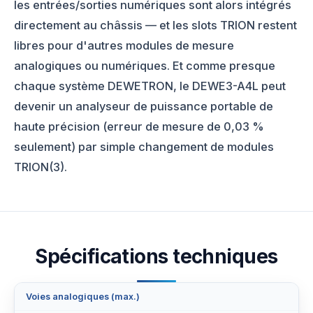
les entrées/sorties numériques sont alors intégrés
directement au châssis — et les slots TRION restent
libres pour d'autres modules de mesure
analogiques ou numériques. Et comme presque
chaque système DEWETRON, le DEWE3-A4L peut
devenir un analyseur de puissance portable de
haute précision (erreur de mesure de 0,03 %
seulement) par simple changement de modules
TRION(3).
Spécifications techniques
Voies analogiques (max.)