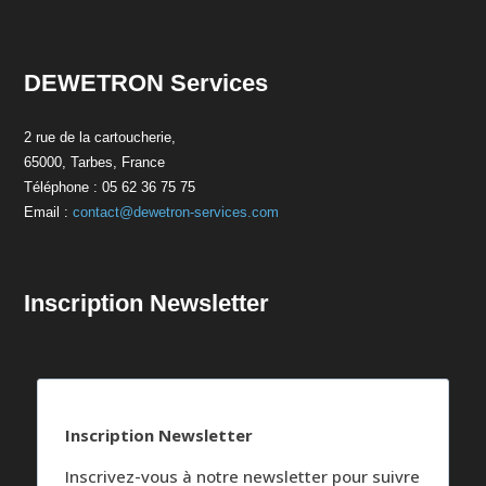
DEWETRON Services
2 rue de la cartoucherie,
65000, Tarbes, France
Téléphone : 05 62 36 75 75
Email :
contact@dewetron-services.com
Inscription Newsletter
Inscription Newsletter
Inscrivez-vous à notre newsletter pour suivre