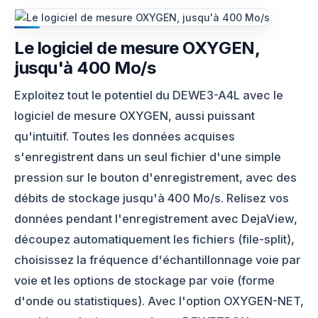
Le logiciel de mesure OXYGEN,
jusqu'à 400 Mo/s
Exploitez tout le potentiel du DEWE3-A4L avec le
logiciel de mesure OXYGEN, aussi puissant
qu'intuitif. Toutes les données acquises
s'enregistrent dans un seul fichier d'une simple
pression sur le bouton d'enregistrement, avec des
débits de stockage jusqu'à 400 Mo/s. Relisez vos
données pendant l'enregistrement avec DejaView,
découpez automatiquement les fichiers (file-split),
choisissez la fréquence d'échantillonnage voie par
voie et les options de stockage par voie (forme
d'onde ou statistiques). Avec l'option OXYGEN-NET,