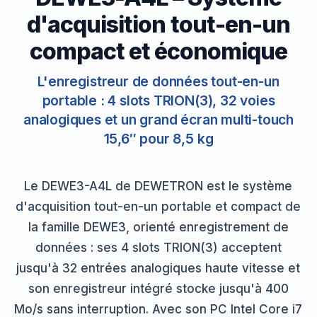
d'acquisition tout-en-un
compact et économique
L'enregistreur de données tout-en-un
portable : 4 slots TRION(3), 32 voies
analogiques et un grand écran multi-touch
15,6″ pour 8,5 kg
Le DEWE3-A4L de DEWETRON est le système
d'acquisition tout-en-un portable et compact de
la famille DEWE3, orienté enregistrement de
données : ses 4 slots TRION(3) acceptent
jusqu'à 32 entrées analogiques haute vitesse et
son enregistreur intégré stocke jusqu'à 400
Mo/s sans interruption. Avec son PC Intel Core i7