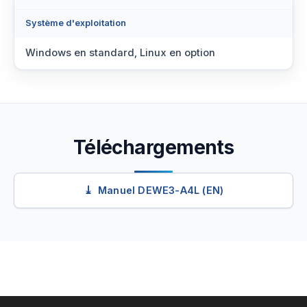
Système d'exploitation
Windows en standard, Linux en option
Téléchargements
Manuel DEWE3-A4L (EN)