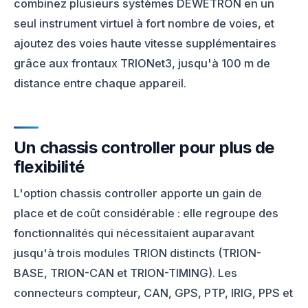
combinez plusieurs systèmes DEWETRON en un
seul instrument virtuel à fort nombre de voies, et
ajoutez des voies haute vitesse supplémentaires
grâce aux frontaux TRIONet3, jusqu'à 100 m de
distance entre chaque appareil.
Un chassis controller pour plus de
flexibilité
L'option chassis controller apporte un gain de
place et de coût considérable : elle regroupe des
fonctionnalités qui nécessitaient auparavant
jusqu'à trois modules TRION distincts (TRION-
BASE, TRION-CAN et TRION-TIMING). Les
connecteurs compteur, CAN, GPS, PTP, IRIG, PPS et