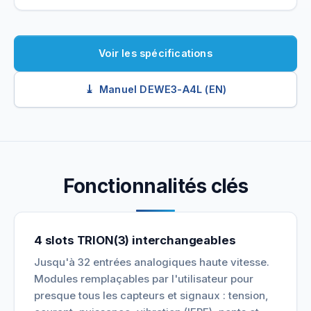
Voir les spécifications
Manuel DEWE3-A4L (EN)
Fonctionnalités clés
4 slots TRION(3) interchangeables
Jusqu'à 32 entrées analogiques haute vitesse.
Modules remplaçables par l'utilisateur pour
presque tous les capteurs et signaux : tension,