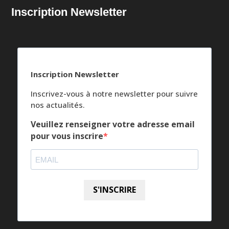
Inscription Newsletter
Inscription Newsletter
Inscrivez-vous à notre newsletter pour suivre
nos actualités.
Veuillez renseigner votre adresse email
pour vous inscrire
S'INSCRIRE