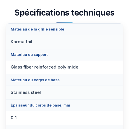
Spécifications techniques
Matériau de la grille sensible
Karma foil
Matériau du support
Glass fiber reinforced polyimide
Matériau du corps de base
Stainless steel
Épaisseur du corps de base, mm
0.1