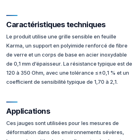
Caractéristiques techniques
Le produit utilise une grille sensible en feuille
Karma, un support en polyimide renforcé de fibre
de verre et un corps de base en acier inoxydable
de 0,1 mm d’épaisseur. La résistance typique est de
120 à 350 Ohm, avec une tolérance ≤±0,1 % et un
coefficient de sensibilité typique de 1,70 à 2,1.
Applications
Ces jauges sont utilisées pour les mesures de
déformation dans des environnements sévères,