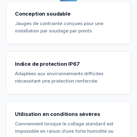
Conception soudable
Jauges de contrainte conçues pour une
installation par soudage par points.
Indice de protection IP67
Adaptées aux environnements difficiles
nécessitant une protection renforcée.
Utilisation en conditions sévères
Conviennent lorsque le collage standard est
impossible en raison d’une forte humidité ou