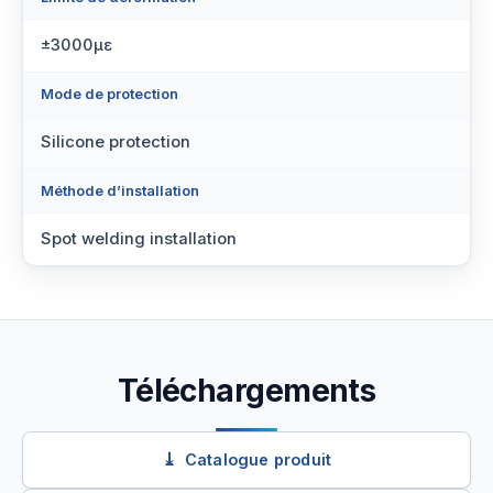
±3000με
Mode de protection
Silicone protection
Méthode d’installation
Spot welding installation
Téléchargements
Catalogue produit