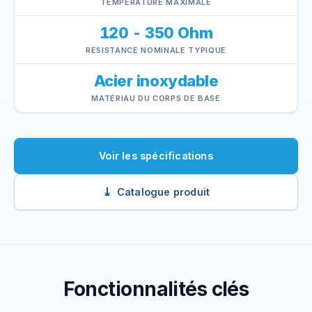
TEMPÉRATURE MAXIMALE
120 - 350 Ohm
RÉSISTANCE NOMINALE TYPIQUE
Acier inoxydable
MATÉRIAU DU CORPS DE BASE
Voir les spécifications
Catalogue produit
Fonctionnalités clés