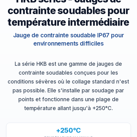
contrainte soudables pour
température intermédiaire
Jauge de contrainte soudable IP67 pour
environnements difficiles
La série HKB est une gamme de jauges de
contrainte soudables conçues pour les
conditions sévères où le collage standard n'est
pas possible. Elle s'installe par soudage par
points et fonctionne dans une plage de
température allant jusqu'à +250°C.
+250°C