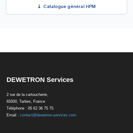
Catalogue général HPM
DEWETRON Services
2 rue de la cartoucherie,
65000, Tarbes, France
Téléphone : 05 62 36 75 75
Email :
contact@dewetron-services.com