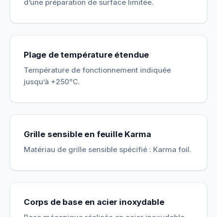
d’une préparation de surface limitée.
Plage de température étendue
Température de fonctionnement indiquée
jusqu’à +250°C.
Grille sensible en feuille Karma
Matériau de grille sensible spécifié : Karma foil.
Corps de base en acier inoxydable