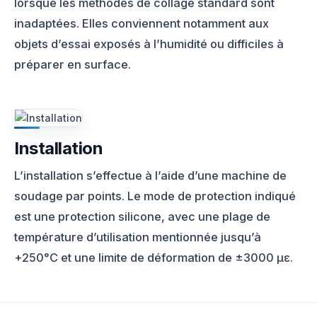
lorsque les méthodes de collage standard sont
inadaptées. Elles conviennent notamment aux
objets d’essai exposés à l’humidité ou difficiles à
préparer en surface.
Installation
L’installation s’effectue à l’aide d’une machine de
soudage par points. Le mode de protection indiqué
est une protection silicone, avec une plage de
température d’utilisation mentionnée jusqu’à
+250°C et une limite de déformation de ±3000 με.