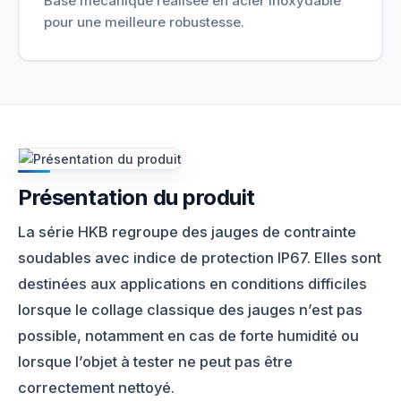
Base mécanique réalisée en acier inoxydable
pour une meilleure robustesse.
Présentation du produit
La série HKB regroupe des jauges de contrainte
soudables avec indice de protection IP67. Elles sont
destinées aux applications en conditions difficiles
lorsque le collage classique des jauges n’est pas
possible, notamment en cas de forte humidité ou
lorsque l’objet à tester ne peut pas être
correctement nettoyé.