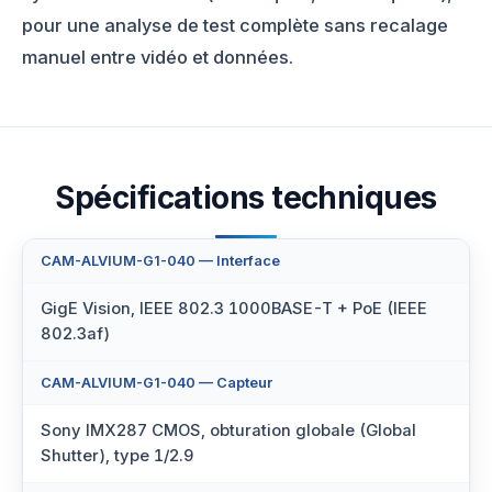
pour une analyse de test complète sans recalage
manuel entre vidéo et données.
Spécifications techniques
CAM-ALVIUM-G1-040 — Interface
GigE Vision, IEEE 802.3 1000BASE-T + PoE (IEEE
802.3af)
CAM-ALVIUM-G1-040 — Capteur
Sony IMX287 CMOS, obturation globale (Global
Shutter), type 1/2.9