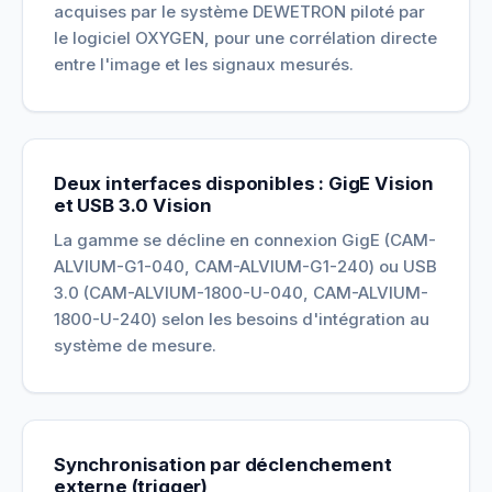
acquises par le système DEWETRON piloté par
le logiciel OXYGEN, pour une corrélation directe
entre l'image et les signaux mesurés.
Deux interfaces disponibles : GigE Vision
et USB 3.0 Vision
La gamme se décline en connexion GigE (CAM-
ALVIUM-G1-040, CAM-ALVIUM-G1-240) ou USB
3.0 (CAM-ALVIUM-1800-U-040, CAM-ALVIUM-
1800-U-240) selon les besoins d'intégration au
système de mesure.
Synchronisation par déclenchement
externe (trigger)