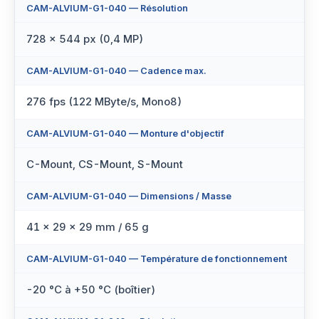
CAM-ALVIUM-G1-040 — Résolution
728 × 544 px (0,4 MP)
CAM-ALVIUM-G1-040 — Cadence max.
276 fps (122 MByte/s, Mono8)
CAM-ALVIUM-G1-040 — Monture d'objectif
C-Mount, CS-Mount, S-Mount
CAM-ALVIUM-G1-040 — Dimensions / Masse
41 × 29 × 29 mm / 65 g
CAM-ALVIUM-G1-040 — Température de fonctionnement
-20 °C à +50 °C (boîtier)