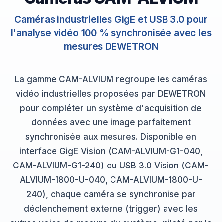
Caméras industrielles GigE et USB 3.0 pour
l'analyse vidéo 100 % synchronisée avec les
mesures DEWETRON
La gamme CAM-ALVIUM regroupe les caméras
vidéo industrielles proposées par DEWETRON
pour compléter un système d'acquisition de
données avec une image parfaitement
synchronisée aux mesures. Disponible en
interface GigE Vision (CAM-ALVIUM-G1-040,
CAM-ALVIUM-G1-240) ou USB 3.0 Vision (CAM-
ALVIUM-1800-U-040, CAM-ALVIUM-1800-U-
240), chaque caméra se synchronise par
déclenchement externe (trigger) avec les