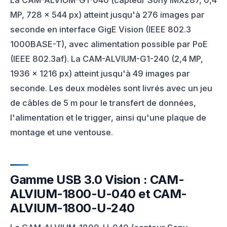
MP, 728 × 544 px) atteint jusqu'à 276 images par
seconde en interface GigE Vision (IEEE 802.3
1000BASE-T), avec alimentation possible par PoE
(IEEE 802.3af). La CAM-ALVIUM-G1-240 (2,4 MP,
1936 × 1216 px) atteint jusqu'à 49 images par
seconde. Les deux modèles sont livrés avec un jeu
de câbles de 5 m pour le transfert de données,
l'alimentation et le trigger, ainsi qu'une plaque de
montage et une ventouse.
Gamme USB 3.0 Vision : CAM-
ALVIUM-1800-U-040 et CAM-
ALVIUM-1800-U-240