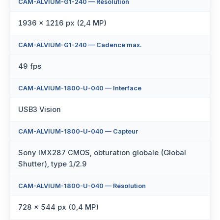
CAM-ALVIUM-G1-240 — Résolution
1936 × 1216 px (2,4 MP)
CAM-ALVIUM-G1-240 — Cadence max.
49 fps
CAM-ALVIUM-1800-U-040 — Interface
USB3 Vision
CAM-ALVIUM-1800-U-040 — Capteur
Sony IMX287 CMOS, obturation globale (Global
Shutter), type 1/2.9
CAM-ALVIUM-1800-U-040 — Résolution
728 × 544 px (0,4 MP)