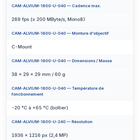
CAM-ALVIUM-1800-U-040 — Cadence max.
289 fps (≥ 200 MByte/s, Mono8)
CAM-ALVIUM-1800-U-040 — Monture d'objectif
C-Mount
CAM-ALVIUM-1800-U-040 — Dimensions / Masse
38 × 29 × 29 mm / 60 g
CAM-ALVIUM-1800-U-040 — Température de
fonctionnement
-20 °C à +65 °C (boîtier)
CAM-ALVIUM-1800-U-240 — Résolution
1936 × 1216 px (2,4 MP)