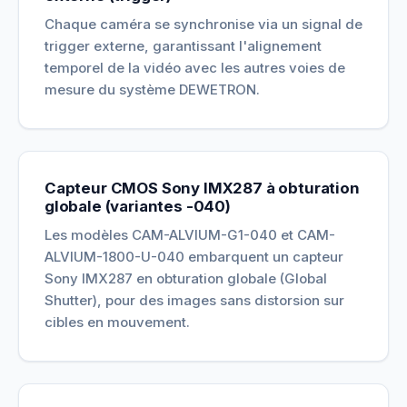
Chaque caméra se synchronise via un signal de
trigger externe, garantissant l'alignement
temporel de la vidéo avec les autres voies de
mesure du système DEWETRON.
Capteur CMOS Sony IMX287 à obturation
globale (variantes -040)
Les modèles CAM-ALVIUM-G1-040 et CAM-
ALVIUM-1800-U-040 embarquent un capteur
Sony IMX287 en obturation globale (Global
Shutter), pour des images sans distorsion sur
cibles en mouvement.