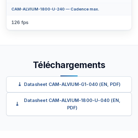
CAM-ALVIUM-1800-U-240 — Cadence max.
126 fps
Téléchargements
Datasheet CAM-ALVIUM-G1-040 (EN, PDF)
Datasheet CAM-ALVIUM-1800-U-040 (EN,
PDF)