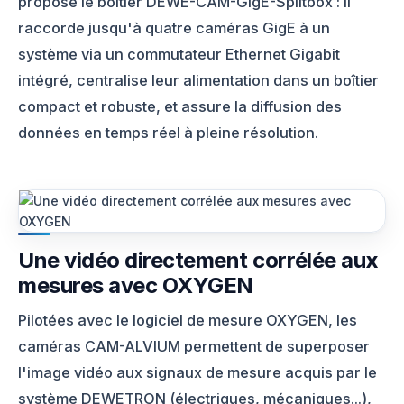
propose le boîtier DEWE-CAM-GigE-Splitbox : il
raccorde jusqu'à quatre caméras GigE à un
système via un commutateur Ethernet Gigabit
intégré, centralise leur alimentation dans un boîtier
compact et robuste, et assure la diffusion des
données en temps réel à pleine résolution.
Une vidéo directement corrélée aux
mesures avec OXYGEN
Pilotées avec le logiciel de mesure OXYGEN, les
caméras CAM-ALVIUM permettent de superposer
l'image vidéo aux signaux de mesure acquis par le
système DEWETRON (électriques, mécaniques...),