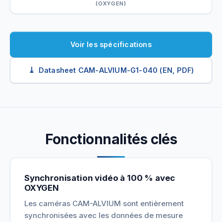
(OXYGEN)
Voir les spécifications
Datasheet CAM-ALVIUM-G1-040 (EN, PDF)
Fonctionnalités clés
Synchronisation vidéo à 100 % avec
OXYGEN
Les caméras CAM-ALVIUM sont entièrement
synchronisées avec les données de mesure