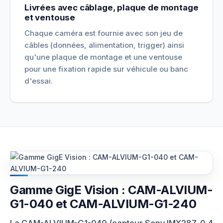
Livrées avec câblage, plaque de montage
et ventouse
Chaque caméra est fournie avec son jeu de
câbles (données, alimentation, trigger) ainsi
qu'une plaque de montage et une ventouse
pour une fixation rapide sur véhicule ou banc
d'essai.
Gamme GigE Vision : CAM-ALVIUM-
G1-040 et CAM-ALVIUM-G1-240
La CAM-ALVIUM-G1-040 (capteur Sony IMX287, 0,4