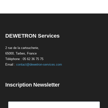
DEWETRON Services
2 rue de la cartoucherie,
65000, Tarbes, France
Téléphone : 05 62 36 75 75
Email :
contact@dewetron-services.com
Inscription Newsletter