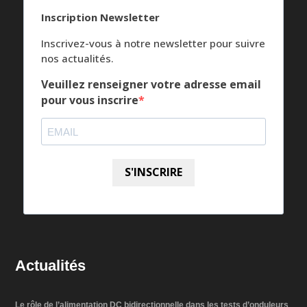
Inscription Newsletter
Inscrivez-vous à notre newsletter pour suivre
nos actualités.
Veuillez renseigner votre adresse email
pour vous inscrire
S'INSCRIRE
Actualités
Le rôle de l’alimentation DC bidirectionnelle dans les tests d’onduleurs